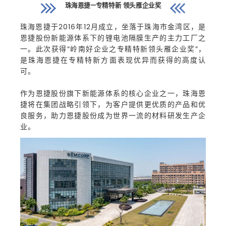
珠海恩捷—专精特新 领头雁企业奖
珠海恩捷于2016年12月成立，坐落于珠海市金湾区，是
恩捷股份新能源体系下的锂电池隔膜生产的主力工厂之
一。此次获得“岭南好企业之专精特新领头雁企业奖”，
是珠海恩捷在专精特新方面表现优异而获得的高度认
可。
作为恩捷股份旗下新能源体系的核心企业之一，珠海恩
捷将在集团战略引领下，为客户提供更优质的产品和优
良服务，助力恩捷股份成为世界一流的材料研发生产企
业。