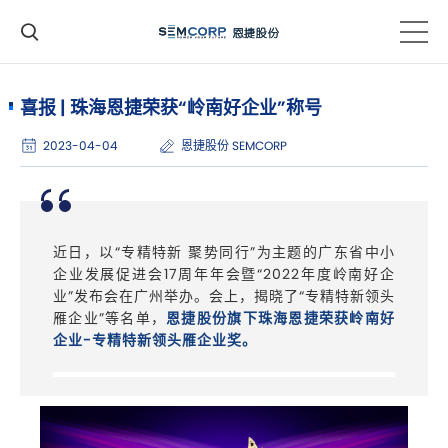
喜报 | 珠海恩捷荣获“岭南好企业”称号
2023-04-04
恩捷股份 SEMCORP
近日，以“专精特新 聚势同行”为主题的广东省中小
企业发展促进会17周年年会暨“2022年度岭南好企
业”发布会在广州举办。会上，揭晓了“专精特新领头
雁企业”等名单，
恩捷股份旗下珠海恩捷荣获岭南好
企业-专精特新领头雁企业奖。