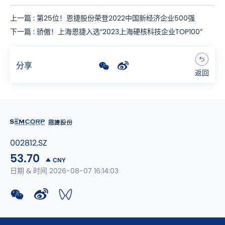
上一篇 : 第25位！恩捷股份荣登2022中国新经济企业500强
下一篇 : 骄傲！上海恩捷入选“2023上海硬核科技企业TOP100”
分享
返回
002812.SZ
53.70
CNY
日期 & 时间 2026-08-07 16:14:03