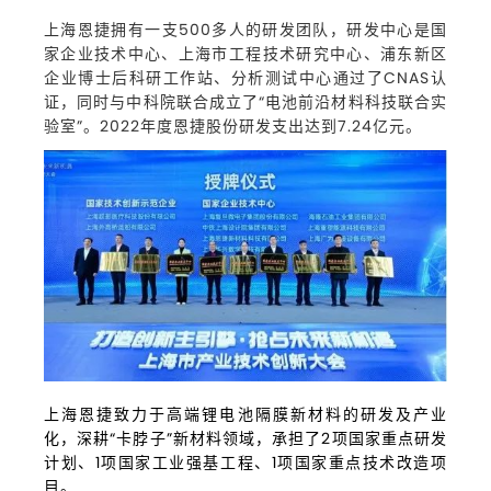
上海恩捷拥有一支500多人的研发团队，研发中心是国
家企业技术中心、上海市工程技术研究中心、浦东新区
企业博士后科研工作站、分析测试中心通过了CNAS认
证，同时与中科院联合成立了“电池前沿材料科技联合实
验室”。2022年度恩捷股份研发支出达到7.24亿元。
上海恩捷致力于高端锂电池隔膜新材料的研发及产业
化，深耕“卡脖子”新材料领域，
承担了2项国家重点研发
计划、1项国家工业强基工程、1项国家重点技术改造项
目。