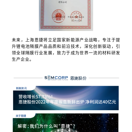
未来，上海恩捷将立足国家新能源产业战略，专注于提
升锂电池隔膜产品品质和前沿技术，深化创新驱动，引
领全球隔膜行业发展，致力于成为世界一流的材料研发
生产企业。