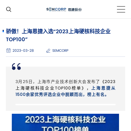
骄傲！上海恩捷入选“2023上海硬核科技企业
TOP100”
2023-03-28
SEMCORP
3月25日，上海市产业技术创新大会发布了
《2023
上海硬核科技企业TOP100榜单》，
上海恩捷从
1500余家优秀评选企业中脱颖而出，榜上有名。