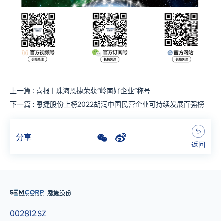
上一篇 : 喜报 | 珠海恩捷荣获“岭南好企业”称号
下一篇 : 恩捷股份上榜2022胡润中国民营企业可持续发展百强榜
分享
返回
002812.SZ