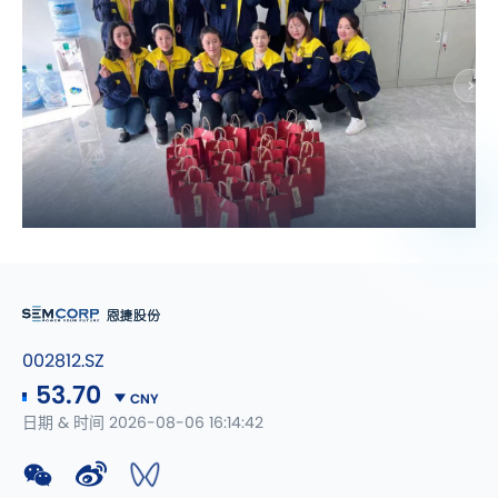
002812.SZ
53.70
CNY
日期 & 时间 2026-08-06 16:14:42