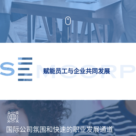
赋能员工与企业共同发展
国际公司氛围和快速的职业发展通道