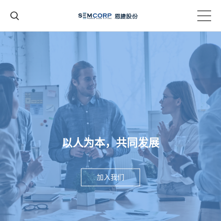
以人为本，共同发展
加入我们