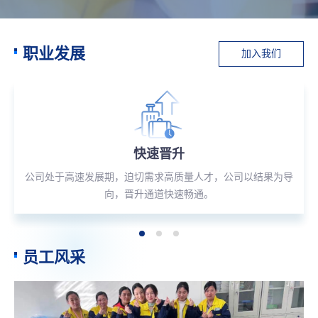
职业发展
加入我们
快速晋升
公司处于高速发展期，迫切需求高质量人才，公司以结果为导
向，晋升通道快速畅通。
员工风采