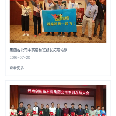
集团各公司中高层和班组长拓展培训
2016-07-20
查看更多