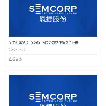
关于红塔塑胶（成都）有限公司环保信息的公示
2012-11-09
查看更多