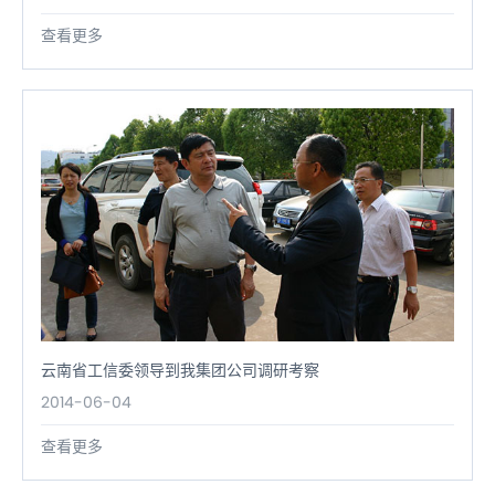
查看更多
云南省工信委领导到我集团公司调研考察
2014-06-04
查看更多