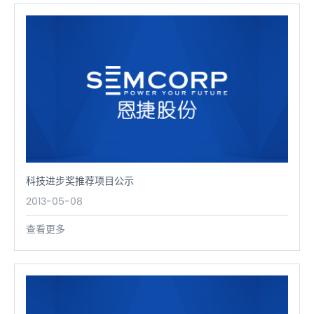
科技进步奖推荐项目公示
2013-05-08
查看更多