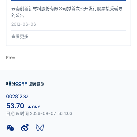
云南创新新材料股份有限公司拟首次公开发行股票接受辅导
的公告
2012-06-06
查看更多
Prev
002812.SZ
53.70
CNY
日期 & 时间 2026-08-07 16:14:03