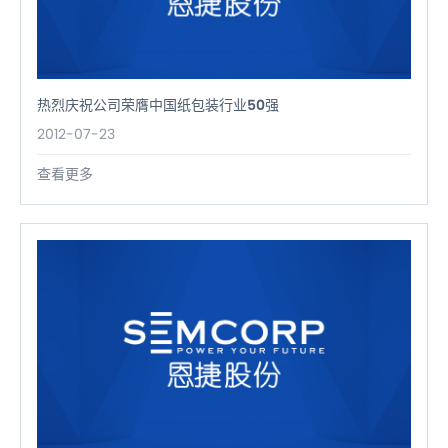
热烈庆祝公司荣膺中国纸包装行业50强
2012-07-23
查看更多