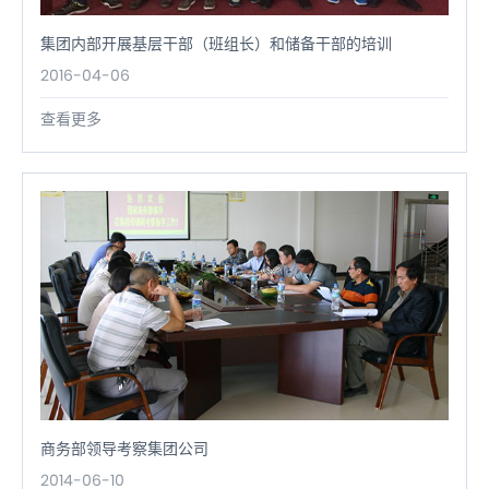
集团内部开展基层干部（班组长）和储备干部的培训
2016-04-06
查看更多
商务部领导考察集团公司
2014-06-10