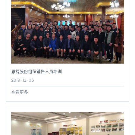
恩捷股份组织销售人员培训
2019-12-06
查看更多