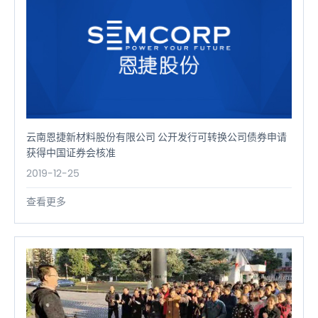
云南恩捷新材料股份有限公司 公开发行可转换公司债券申请
获得中国证券会核准
2019-12-25
查看更多