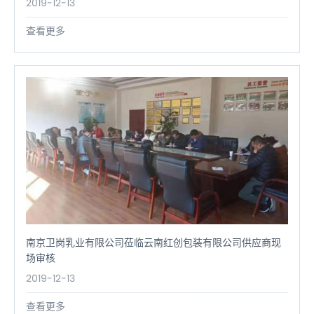
2019-12-13
查看更多
南京卫岗乳业有限公司莅临云南红创包装有限公司供应商现
场审核
2019-12-13
查看更多