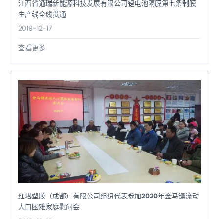
江西省通瑞新能源科技发展有限公司锂电池隔膜第七条制膜
生产线全线贯通
2019-12-17
查看更多
红塔塑胶（成都）有限公司组织代表参加2020年金马镇流动
人口困难家庭慰问会