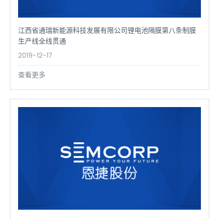
江西省通瑞新能源科技发展有限公司锂电池隔膜第八条制膜
生产线全线贯通
2019-12-17
查看更多