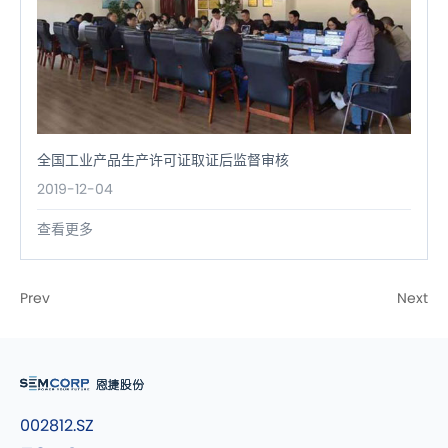
全国工业产品生产许可证取证后监督审核
2019-12-04
查看更多
Prev
Next
002812.SZ