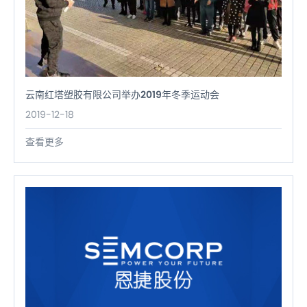
云南红塔塑胶有限公司举办2019年冬季运动会
2019-12-18
查看更多