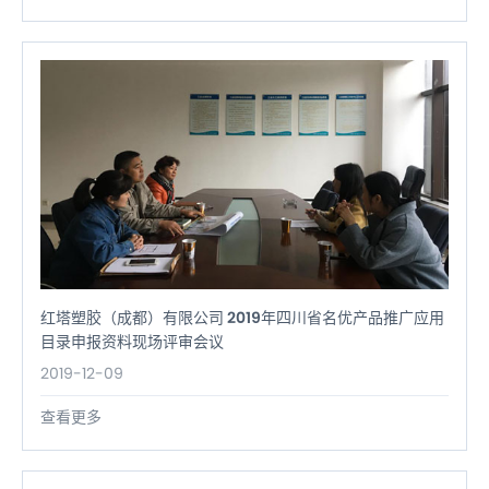
红塔塑胶（成都）有限公司 2019年四川省名优产品推广应用
目录申报资料现场评审会议
2019-12-09
查看更多