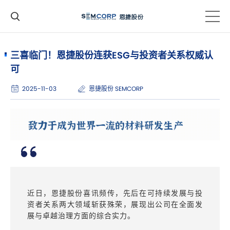
三喜临门！恩捷股份连获ESG与投资者关系权威认
可
2025-11-03
恩捷股份 SEMCORP
近日，恩捷股份喜讯频传，先后在可持续发展与投
资者关系两大领域斩获殊荣，展现出公司在全面发
展与卓越治理方面的综合实力。