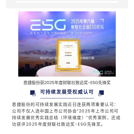
恩捷股份获2025年度财联社致远奖-ESG先锋奖
可持续发展受权威认可
恩捷股份
的可持续发展实践近日连获两项重要认可：
公司不仅入选中国上市公司协会“2025年上市公司可
持续发展优秀实践总结（环境维度）”优秀案例，还成
功获评2025年度财联社致远奖-ESG先锋奖
。