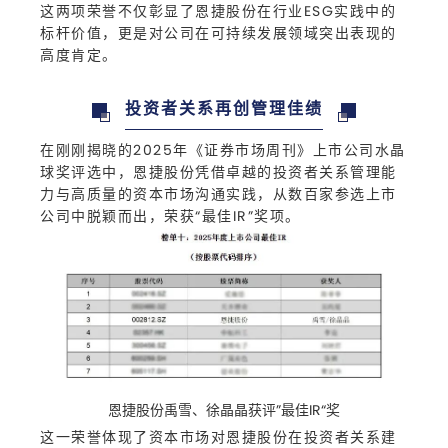
这两项荣誉不仅彰显了恩捷股份在行业ESG实践中的
标杆价值，更是对公司在可持续发展领域突出表现的
高度肯定。
投资者关系再创管理佳绩
在刚刚揭晓的2025年《证券市场周刊》上市公司水晶
球奖评选中，恩捷股份凭借卓越的投资者关系管理能
力与高质量的资本市场沟通实践，从数百家参选上市
公司中脱颖而出，荣获“最佳IR”奖项。
恩捷股份禹雪、徐晶晶获评”最佳IR“奖
这一荣誉体现了资本市场对恩捷股份在投资者关系建