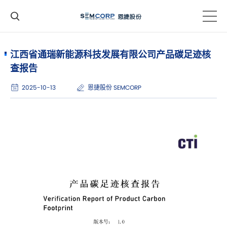
江西省通瑞新能源科技发展有限公司产品碳足迹核
查报告
2025-10-13
恩捷股份 SEMCORP