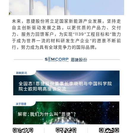
未来，恩捷股份将立足国家新能源产业发展，坚持走
自主创新驱动发展之路，以更优质的产品力、交付
力、服务力回馈客户，为实现“1139”工程目标和“致力
于成为世界一流的材料研发生产企业”的愿景不断前
行，努力成为具有全球竞争力的国际品牌。