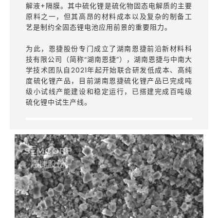
解液+隔膜。其中硫化锂是硫化物固态电解质的主要
原料之一，但其高昂的材料成本以及复杂的制备工
艺是制约全固态锂电池应用前景的重要阻力。
为此，恩捷股份专门成立了湖南恩捷前沿新材料科
技有限公司（简称“湖南恩捷”），湖南恩捷与中南大
学技术团队自2021年起开始联合研发低成本、高纯
度硫化锂产品，目前湖南恩捷硫化锂产品已完成吨
级小试线产能建设和稳定运行，已搭建完成百吨级
硫化锂中试生产线。