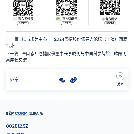
上一篇 : 以市场为中心——2024恩捷股份领导力论坛（上海）圆满
结束
下一篇 : 全固态！恩捷股份董事长李晓明与中国科学院院士欧阳明
高座谈交流
分享
返回
002812.SZ