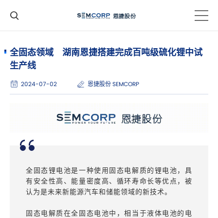
全固态领域 湖南恩捷搭建完成百吨级硫化锂中试
生产线
2024-07-02
恩捷股份 SEMCORP
全固态锂电池是一种使用固态电解质的锂电池，具
有安全性高、能量密度高、循环寿命长等优点，被
认为是未来新能源汽车和储能领域的新技术。
固态电解质在全固态电池中，相当于液体电池的电