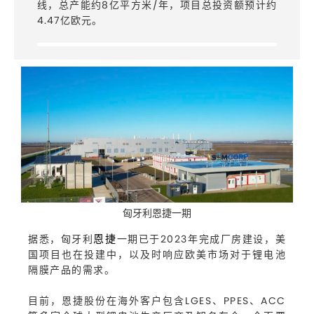
线，总产能约8亿平方米/年，项目总投资额预计约
4.47亿欧元。
匈牙利恩捷一期
恩捷
据悉，匈牙利
一期已于2023年完成厂房建设，美
国项目也在投建中，以及时响应欧美市场对于锂电池
隔膜产品的需求。
目前，恩捷股份在海外客户包含LGES、PPES、ACC