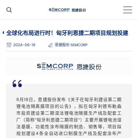
全球化布局进行时！匈牙利恩捷二期项目规划投建
2024-06-19
恩捷股份 SEMCORP
6月18日，恩捷股份发布《关于在匈牙利建设第二期
锂电池隔离膜项目的公告》，拟在匈牙利德布勒森
市投资建设第二期湿法锂电池隔膜生产线及配套工
厂（简称“匈牙利恩捷二期项目”）主要开展锂电池湿
法基膜、功能性涂布隔膜的制造、销售等，项目拟
规划建设4条全自动进口制膜生产线及配套涂布产