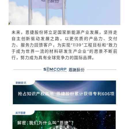
未来，恩捷股份将立足国家新能源产业发展，坚持走
自主创新驱动发展之路，以更优质的产品力、交付
力、服务力回馈客户，为实现“1139”工程目标和“致力
于成为世界一流的材料研发生产企业”的愿景不断前
行，努力成为具有全球竞争力的国际品牌。