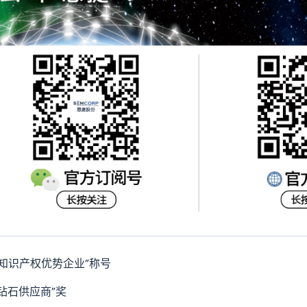
家知识产权优势企业”称号
“钻石供应商”奖