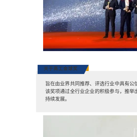
关于高工金球奖
旨在由业界共同推荐、评选行业中具有公
该奖项通过全行业企业的积极参与，推举
持续发展。