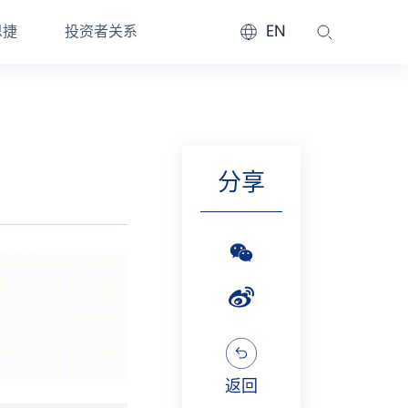
EN
恩捷
投资者关系
分享
返回