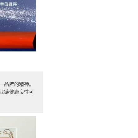
一品牌的精神。
业链健康良性可