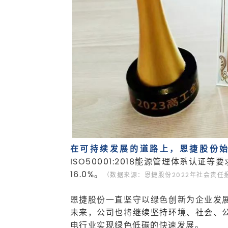
在可持续发展的道路上，恩捷股份
ISO50001:2018能源管理体系认证
等要
16.0%。
（数据来源：恩捷股份2022年社会责任
恩捷股份一直坚守以绿色创新为企业发
未来，公司也将继续坚持环境、社会、
电行业实现绿色低碳的快速发展。