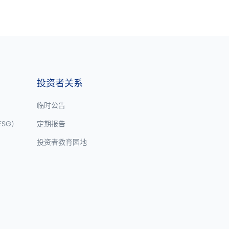
投资者关系
临时公告
SG）
定期报告
投资者教育园地