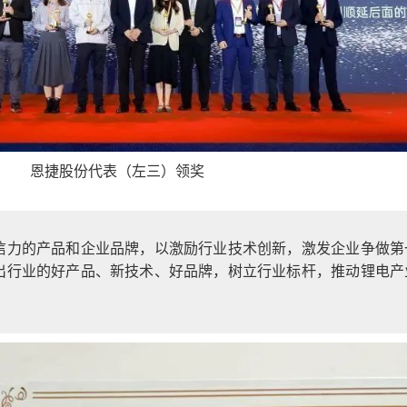
恩捷股份代表（左三）领奖
信力的产品和企业品牌，以激励行业技术创新，激发企业争做第
出行业的好产品、新技术、好品牌，树立行业标杆，推动锂电产