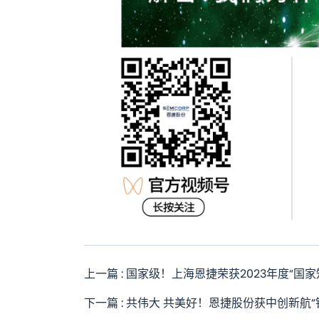
上一篇 : 国家级！上海恩捷荣获2023年度“国
下一篇 : 共伟大 共美好！恩捷股份获中创新航