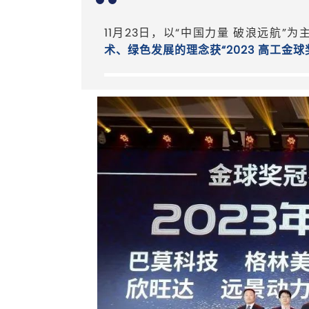
11月23日，以“中国力量 破浪远航”
术、绿色发展的理念获“2023 高工金