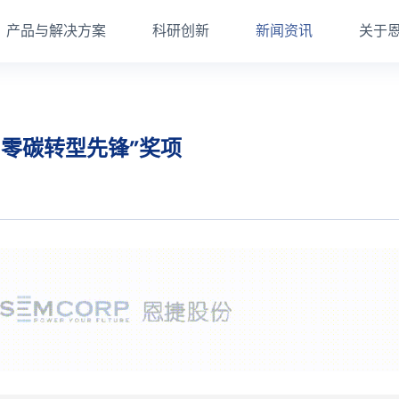
产品与解决方案
科研创新
新闻资讯
关于
—零碳转型先锋”奖项