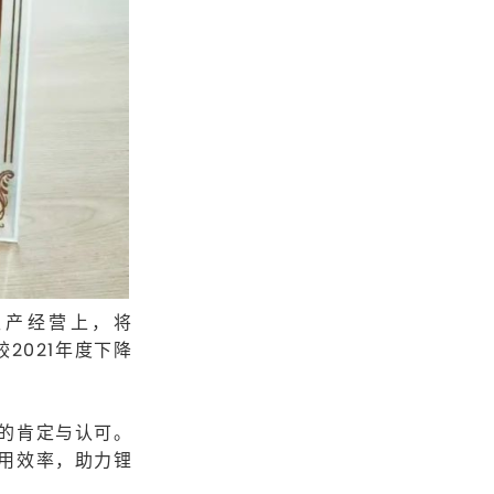
生产经营上，将
2021年度下降
的肯定与认可。
用效率，助力锂