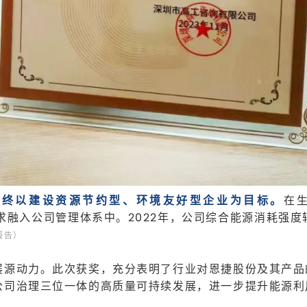
始终以建设资源节约型、环境友好型企业为目标。
在
求融入公司管理体系中。2022年，公司综合能源消耗强度较
报告）
展源动力。此次获奖，充分表明了行业对恩捷股份及其产品
公司治理三位一体的高质量可持续发展，进一步提升能源利