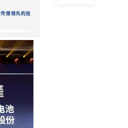
份凭借领先的技