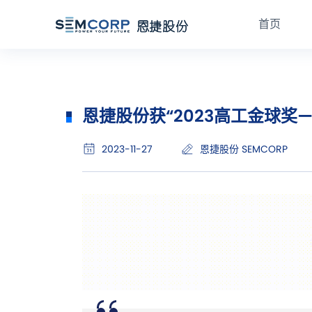
首页
恩捷股份获“2023高工金球奖
2023-11-27
恩捷股份 SEMCORP