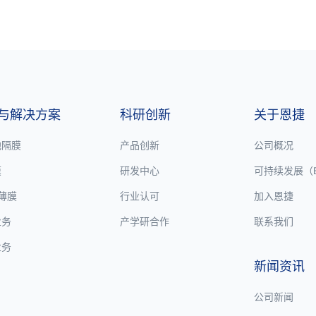
与解决方案
科研创新
关于恩捷
池隔膜
产品创新
公司概况
膜
研发中心
可持续发展（E
P薄膜
行业认可
加入恩捷
业务
产学研合作
联系我们
业务
新闻资讯
公司新闻