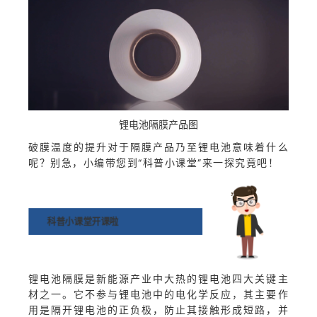
锂电池隔膜产品图
破膜温度的提升对于隔膜产品乃至锂电池意味着什么
呢？别急，小编带您到“科普小课堂”来一探究竟吧！
科普小课堂开课啦
锂电池隔膜是新能源产业中大热的锂电池四大关键主
材之一。它不参与锂电池中的电化学反应，其主要作
用是隔开锂电池的正负极，防止其接触形成短路，并