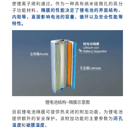
使锂离子顺利通过。作为一种具有纳米级微孔的高分
子功能材料，
隔膜的性能决定了锂电池的界面结构、
内阻等，直接影响电池的容量、循环以及安全性能等
特性。
锂电池结构-隔膜示意图
目前锂电池隔膜可提供热关闭的附加功能，为锂电池
提供额外的安全保护。该附加功能的主要参数为
闭孔
温度
和
破膜温度
。