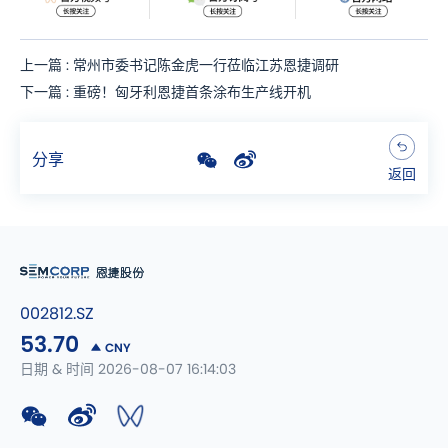
上一篇 : 常州市委书记陈金虎一行莅临江苏恩捷调研
下一篇 : 重磅！匈牙利恩捷首条涂布生产线开机
分享
返回
002812.SZ
53.70
CNY
日期 & 时间 2026-08-07 16:14:03