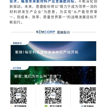
技术，瞄准未来新材料产业发展航向标，
不断深化创
新驱动。未来，恩捷股份将以“致力于成为世界一流的
材料研发生产企业”为愿景，为实现“从产能世界第
一，到成本、效率、质量世界第一”的战略发展目标不
断前行。