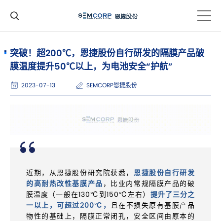
突破！超200℃，恩捷股份自行研发的隔膜产品破
膜温度提升50℃以上，为电池安全“护航”
2023-07-13
SEMCORP恩捷股份
近期，从恩捷股份研究院获悉，
恩捷股份自行研发
的高耐热改性基膜产品
，比业内常规隔膜产品的破
膜温度（一般在130℃到150℃左右）
提升了三分之
一以上，可超过200℃，
且在不损失原有基膜产品
物性的基础上，隔膜正常闭孔，安全区间由原本的