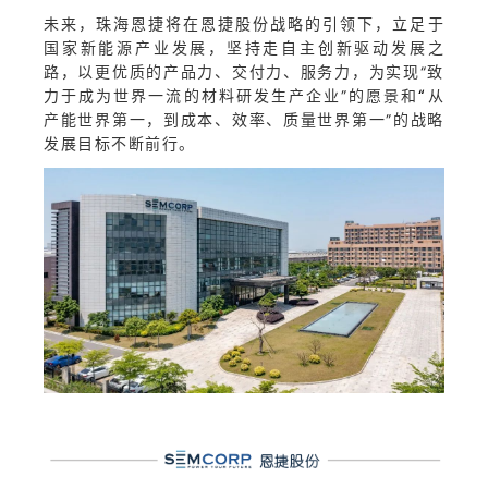
未来，珠海恩捷将在恩捷股份战略的引领下，立足于
国家新能源产业发展，坚持走自主创新驱动发展之
路，以更优质的产品力、交付力、服务力，为实现“致
“
力于成为世界一流的材料研发生产企业”的愿景和
从
产能世界第一，到成本、效率、质量世界第一”的战略
发展目标不断前行。