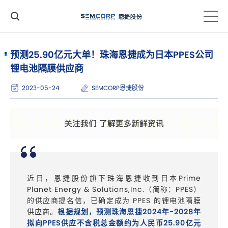
预测25.90亿元大单！珠海恩捷成为日本PPES公司
锂电池隔膜供应商
2023-05-24
SEMCORP恩捷股份
近日，恩捷股份旗下珠海恩捷收到日本Prime
Planet Energy & Solutions,Inc.（简称：PPES）
的供应商提名信，已确定成为 PPES 的锂电池隔膜
供应商。
根据规划，预测珠海恩捷2024年-2028年
拟向PPES供应不含税总金额约为人民币25.90亿元