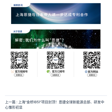
上一篇 : 上海“金桥1851”项目封顶！恩捷全球新能源总部、研发中
心雏形初显