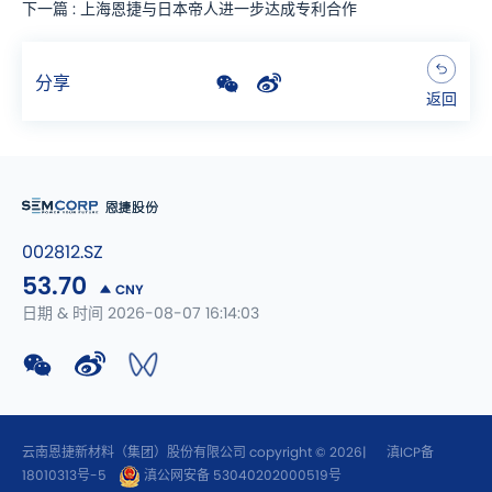
下一篇 : 上海恩捷与日本帝人进一步达成专利合作
分享
返回
002812.SZ
53.70
CNY
日期 & 时间 2026-08-07 16:14:03
云南恩捷新材料（集团）股份有限公司 copyright © 2026|
滇ICP备
18010313号-5
滇公网安备 53040202000519号