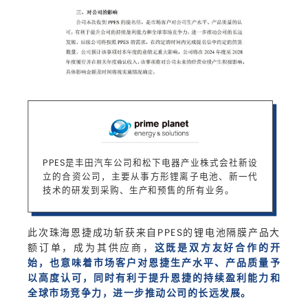
PPES是丰田汽车公司和松下电器产业株式会社新设
立的合资公司，主要从事方形锂离子电池、新一代
技术的研发到采购、生产和预售的所有业务。
此次珠海恩捷成功斩获来自PPES的锂电池隔膜产品大
额订单，成为其供应商，
这既是双方友好合作的开
始，也意味着市场客户对恩捷生产水平、产品质量予
以高度认可，同时有利于提升恩捷的持续盈利能力和
全球市场竞争力，进一步推动公司的长远发展。