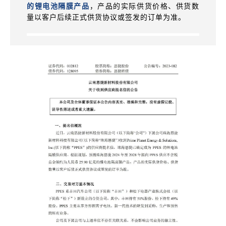
的锂电池隔膜产品
，产品的实际供货价格、供货数
量以客户后续正式供货协议或签发的订单为准。