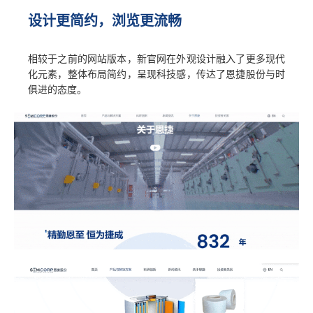
设计更简约，浏览更流畅
相较于之前的网站版本，新官网在外观设计融入了更多现代
化元素，整体布局简约，呈现科技感，传达了恩捷股份与时
俱进的态度。