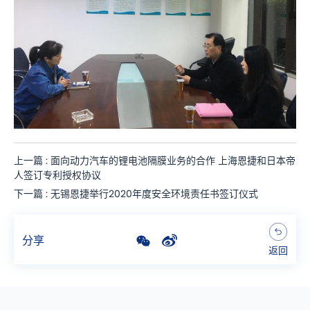
上一篇 : 面向动力汽车的锂电池隔膜业务的合作 上海恩捷和日本帝
人签订专利授权协议
下一篇 : 无锡恩捷举行2020年度安全环境责任书签订仪式
分享
返回