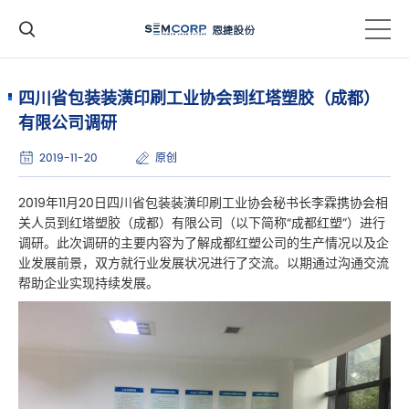
四川省包装装潢印刷工业协会到红塔塑胶（成都）
有限公司调研
2019-11-20
原创
2019年11月20日四川省包装装潢印刷工业协会秘书长李霖携协会相
关人员到红塔塑胶（成都）有限公司（以下简称“成都红塑”）进行
调研。此次调研的主要内容为了解成都红塑公司的生产情况以及企
业发展前景，双方就行业发展状况进行了交流。以期通过沟通交流
帮助企业实现持续发展。