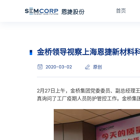
首页
金桥领导视察上海恩捷新材料
2020-03-02
原创
2月27日上午，金桥集团党委委员、副总经理
真询问了工厂疫期人员防护管控工作。金桥集