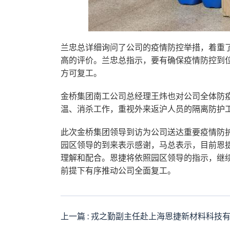
兰忠总详细询问了公司的疫情防控举措，着重
高的评价。兰忠总指示，要有确保疫情防控到
方可复工。
金桥集团南工公司总经理王炜也对公司全体防
温、消杀工作，重视外来返沪人员的隔离防护
此次金桥集团领导到访为公司送达重要疫情防
园区领导的到来表示感谢，马总表示，目前恩
理解和配合。恩捷将依照园区领导的指示，继
前提下有序推动公司全面复工。
上一篇 : 戎之勤副主任赴上海恩捷新材料科技