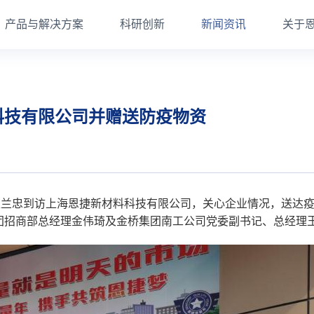
产品与解决方案
科研创新
新闻资讯
关于
科技有限公司并赠送防疫物资
王兰忠到访上海恩捷新材料科技有限公司，关心企业情况，送达
团招商部总经理金伟琦及金桥集团南工公司党委副书记、总经理