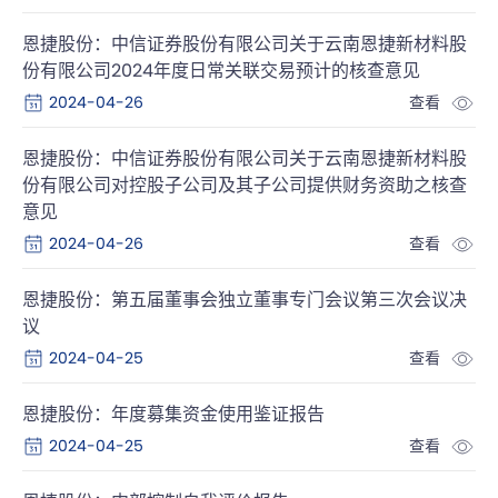
恩捷股份：中信证券股份有限公司关于云南恩捷新材料股
份有限公司2024年度日常关联交易预计的核查意见
2024-04-26
查看
恩捷股份：中信证券股份有限公司关于云南恩捷新材料股
份有限公司对控股子公司及其子公司提供财务资助之核查
意见
2024-04-26
查看
恩捷股份：第五届董事会独立董事专门会议第三次会议决
议
2024-04-25
查看
恩捷股份：年度募集资金使用鉴证报告
2024-04-25
查看