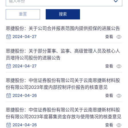
重置
搜索
恩捷股份：关于公司合并报表范围内提供担保的进展公告
2024-04-27
查看
恩捷股份：关于部分董事、监事、高级管理人员及核心人
员增持公司股份的进展公告
2024-04-27
查看
恩捷股份：中信证券股份有限公司关于云南恩捷新材料股
份有限公司2023年度内部控制评价报告的核查意见
2024-04-26
查看
恩捷股份：中信证券股份有限公司关于云南恩捷新材料股
份有限公司2023年度募集资金存放与使用情况的核查意见
2024-04-26
查看