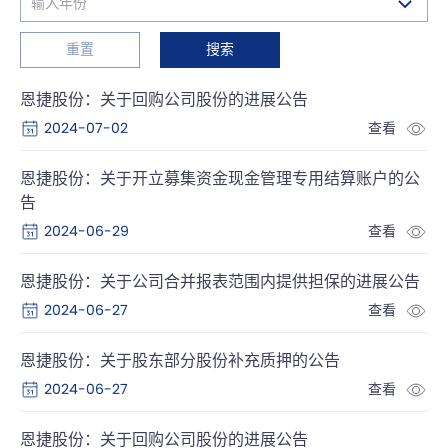
重置
搜索
恩捷股份：关于回购公司股份的进展公告
2024-07-02
查看
恩捷股份：关于开立募集资金现金管理专用结算账户的公
告
2024-06-29
查看
恩捷股份：关于公司合并报表范围内提供担保的进展公告
2024-06-27
查看
恩捷股份：关于股东部分股份补充质押的公告
2024-06-27
查看
恩捷股份：关于回购公司股份的进展公告