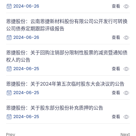
2024-06-26
查看
恩捷股份：云南恩捷新材料股份有限公司公开发行可转换
公司债券定期跟踪评级报告
2024-06-26
查看
恩捷股份：关于回购注销部分限制性股票的减资暨通知债
权人的公告
2024-06-25
查看
恩捷股份：关于2024年第五次临时股东大会决议的公告
2024-06-25
查看
恩捷股份：关于股东部分股份补充质押的公告
2024-06-25
查看
Prev
Next