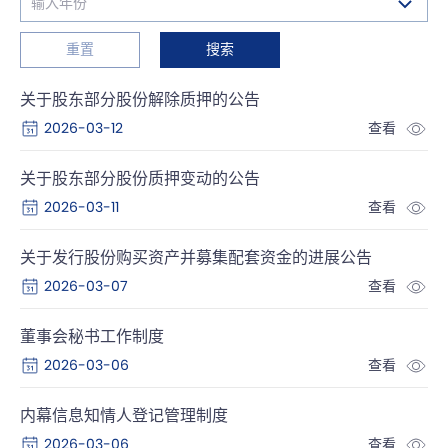
重置
搜索
关于股东部分股份解除质押的公告
2026-03-12
查看
关于股东部分股份质押变动的公告
2026-03-11
查看
关于发行股份购买资产并募集配套资金的进展公告
2026-03-07
查看
董事会秘书工作制度
2026-03-06
查看
内幕信息知情人登记管理制度
2026-03-06
查看