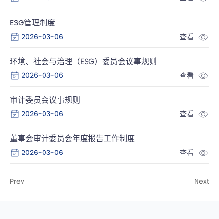
ESG管理制度
2026-03-06
查看
环境、社会与治理（ESG）委员会议事规则
2026-03-06
查看
审计委员会议事规则
2026-03-06
查看
董事会审计委员会年度报告工作制度
2026-03-06
查看
Prev
Next