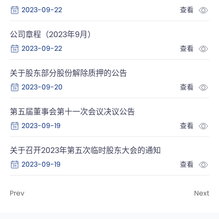
2023-09-22
查看
公司章程（2023年9月）
2023-09-22
查看
关于股东部分股份解除质押的公告
2023-09-20
查看
第五届董事会第十一次会议决议公告
2023-09-19
查看
关于召开2023年第五次临时股东大会的通知
2023-09-19
查看
Prev
Next