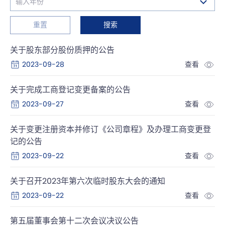
重置
搜索
关于股东部分股份质押的公告
2023-09-28
查看
关于完成工商登记变更备案的公告
2023-09-27
查看
关于变更注册资本并修订《公司章程》及办理工商变更登
记的公告
2023-09-22
查看
关于召开2023年第六次临时股东大会的通知
2023-09-22
查看
第五届董事会第十二次会议决议公告