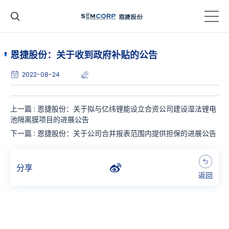
恩捷股份：关于收到政府补贴的公告
2022-08-24
上一篇 : 恩捷股份：关于拟与亿纬锂能设立合资公司建设湿法锂电
池隔离膜项目的进展公告
下一篇 : 恩捷股份：关于公司合并报表范围内提供担保的进展公告
分享
返回