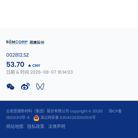
002812.SZ
53.70
CNY
日期 & 时间 2026-08-07 16:14:03
云南恩捷新材料（集团）股份有限公司 copyright © 2026|
滇ICP备
18010313号-5
滇公网安备 53040202000519号
网站地图
隐私政策
法律声明