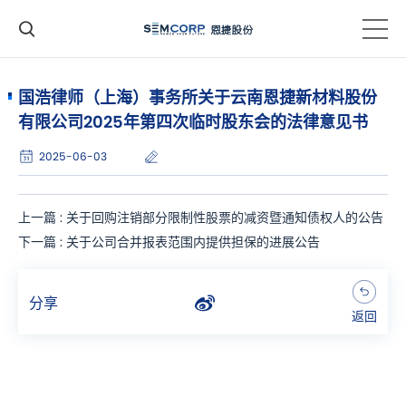
国浩律师（上海）事务所关于云南恩捷新材料股份
有限公司2025年第四次临时股东会的法律意见书
2025-06-03
上一篇 : 关于回购注销部分限制性股票的减资暨通知债权人的公告
下一篇 : 关于公司合并报表范围内提供担保的进展公告
分享
返回