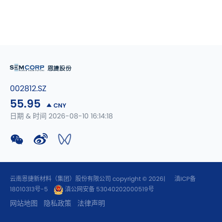
002812.SZ
55.95
CNY
日期 & 时间 2026-08-10 16:14:18
云南恩捷新材料（集团）股份有限公司 copyright © 2026|
滇ICP备
18010313号-5
滇公网安备 53040202000519号
网站地图
隐私政策
法律声明