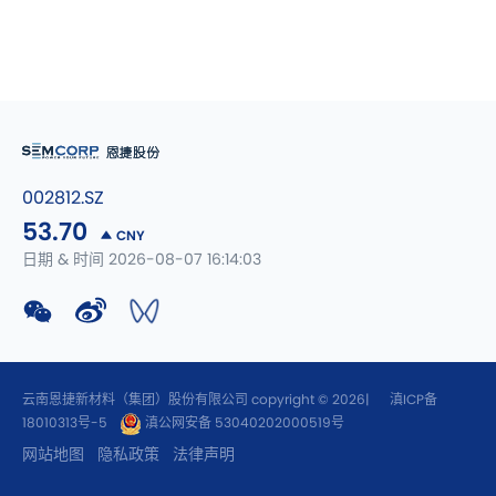
002812.SZ
53.70
CNY
日期 & 时间 2026-08-07 16:14:03
云南恩捷新材料（集团）股份有限公司 copyright © 2026|
滇ICP备
18010313号-5
滇公网安备 53040202000519号
网站地图
隐私政策
法律声明