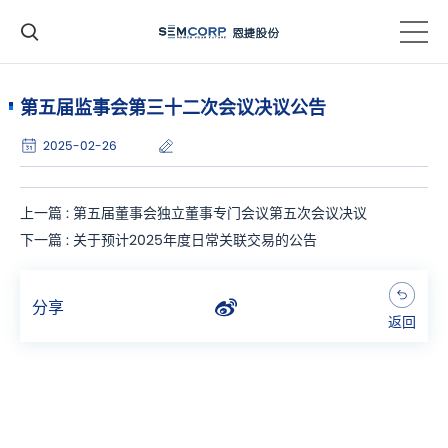
第五届监事会第三十二次会议决议公告
2025-02-26
上一篇 : 第五届董事会独立董事专门会议第五次会议决议
下一篇 : 关于预计2025年度日常关联交易的公告
分享
返回