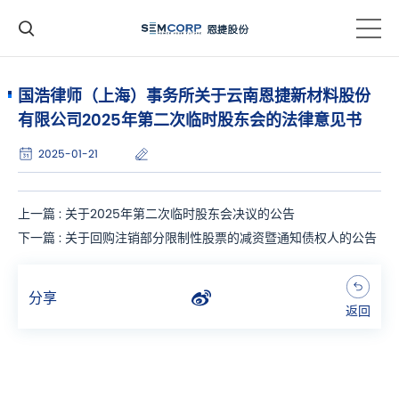
国浩律师（上海）事务所关于云南恩捷新材料股份
有限公司2025年第二次临时股东会的法律意见书
2025-01-21
上一篇 : 关于2025年第二次临时股东会决议的公告
下一篇 : 关于回购注销部分限制性股票的减资暨通知债权人的公告
分享
返回