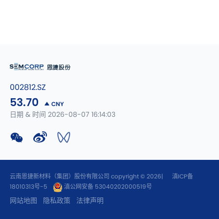
002812.SZ
53.70
CNY
日期 & 时间 2026-08-07 16:14:03
云南恩捷新材料（集团）股份有限公司 copyright © 2026|
滇ICP备
18010313号-5
滇公网安备 53040202000519号
网站地图
隐私政策
法律声明