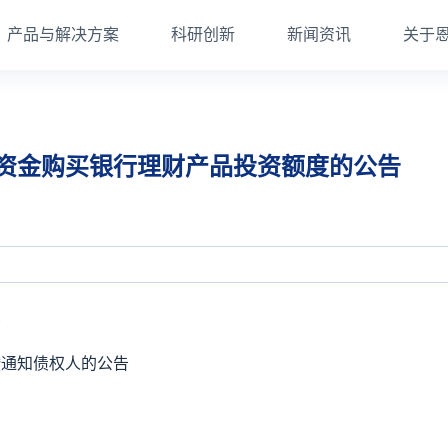
产品与解决方案
科研创新
新闻资讯
关于
有资金购买银行理财产品投资额度的公告
告
暨通知债权人的公告