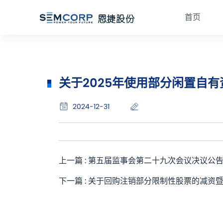
首页
关于2025年使用部分闲置自
2024-12-31
上一篇 : 第五届监事会第二十九次会议决议公
下一篇 : 关于回购注销部分限制性股票的减资