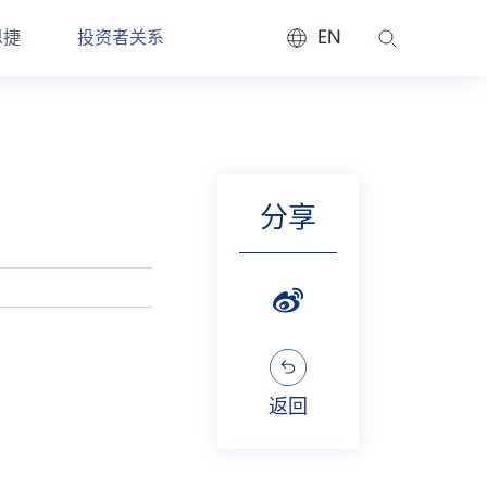
EN
恩捷
投资者关系
分享
返回