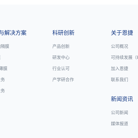
与解决方案
科研创新
关于恩捷
池隔膜
产品创新
公司概况
膜
研发中心
可持续发展（E
P薄膜
行业认可
加入恩捷
业务
产学研合作
联系我们
业务
新闻资讯
公司新闻
媒体报道