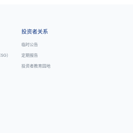
投资者关系
临时公告
SG）
定期报告
投资者教育园地