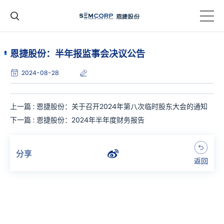
恩捷股份：半年报监事会决议公告
2024-08-28
上一篇 : 恩捷股份：关于召开2024年第八次临时股东大会的通知
下一篇 : 恩捷股份：2024年半年度财务报告
分享
返回