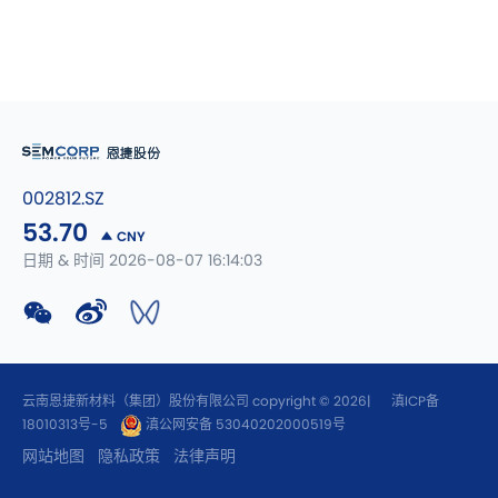
002812.SZ
53.70
CNY
日期 & 时间 2026-08-07 16:14:03
云南恩捷新材料（集团）股份有限公司 copyright © 2026|
滇ICP备
18010313号-5
滇公网安备 53040202000519号
网站地图
隐私政策
法律声明