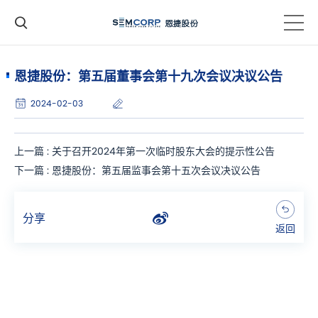
恩捷股份：第五届董事会第十九次会议决议公告
2024-02-03
上一篇 : 关于召开2024年第一次临时股东大会的提示性公告
下一篇 : 恩捷股份：第五届监事会第十五次会议决议公告
分享
返回