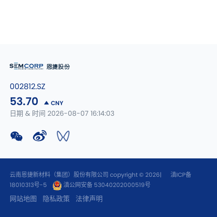
002812.SZ
53.70
CNY
日期 & 时间 2026-08-07 16:14:03
云南恩捷新材料（集团）股份有限公司 copyright © 2026|
滇ICP备
18010313号-5
滇公网安备 53040202000519号
网站地图
隐私政策
法律声明