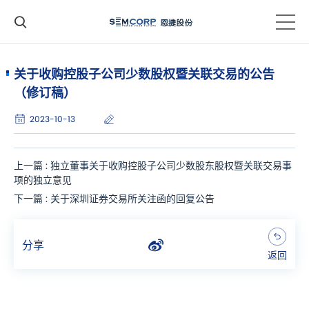
关于收购控股子公司少数股权暨关联交易的公告
（修订稿）
2023-10-13
上一篇 : 独立董事关于收购控股子公司少数股东股权暨关联交易事
项的独立意见
下一篇 : 关于深圳证券交易所关注函的回复公告
分享
返回