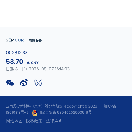
002812.SZ
53.70
CNY
日期 & 时间 2026-08-07 16:14:03
云南恩捷新材料（集团）股份有限公司 copyright © 2026|
滇ICP备
18010313号-5
滇公网安备 53040202000519号
网站地图
隐私政策
法律声明