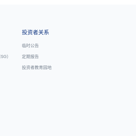
投资者关系
临时公告
SG）
定期报告
投资者教育园地