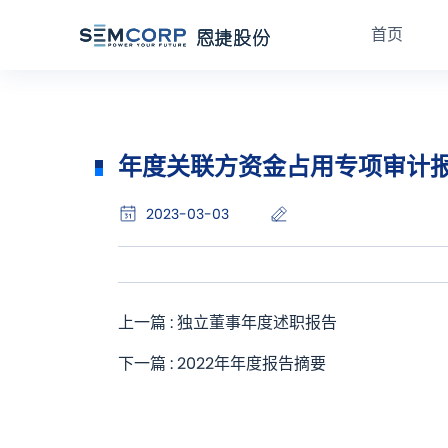
首页
年度关联方资金占用专项审计
2023-03-03
上一篇 : 独立董事年度述职报告
下一篇 : 2022年年度报告摘要