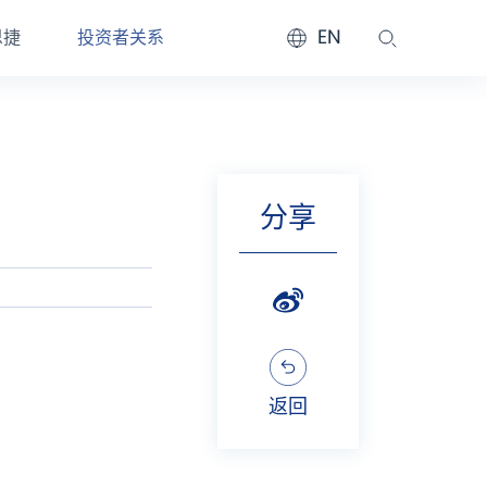
EN
恩捷
投资者关系
分享
返回