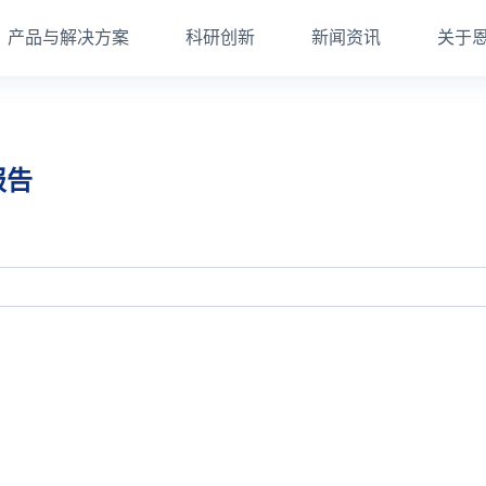
产品与解决方案
科研创新
新闻资讯
关于
报告