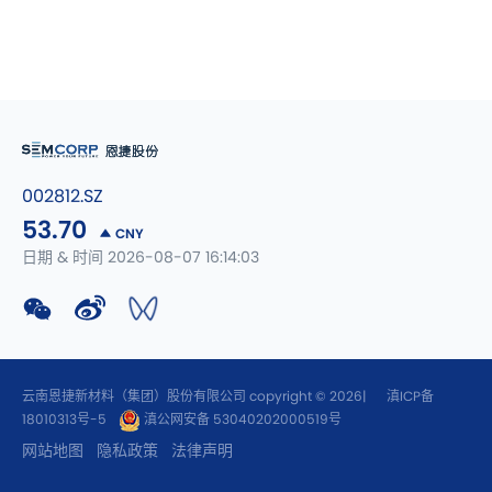
002812.SZ
53.70
CNY
日期 & 时间 2026-08-07 16:14:03
云南恩捷新材料（集团）股份有限公司 copyright © 2026|
滇ICP备
18010313号-5
滇公网安备 53040202000519号
网站地图
隐私政策
法律声明