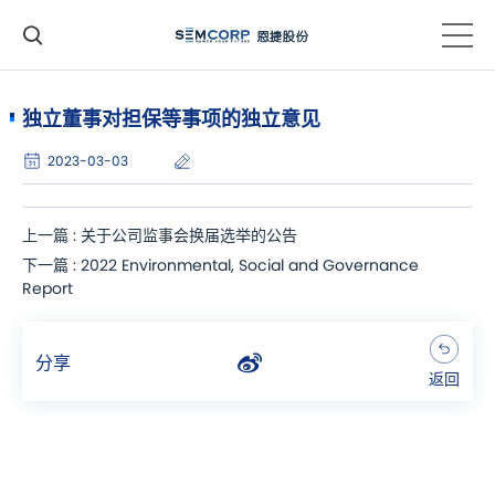
独立董事对担保等事项的独立意见
2023-03-03
上一篇 : 关于公司监事会换届选举的公告
下一篇 : 2022 Environmental, Social and Governance
Report
分享
返回