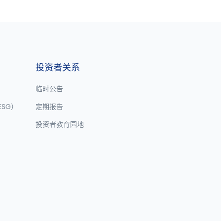
投资者关系
临时公告
SG）
定期报告
投资者教育园地