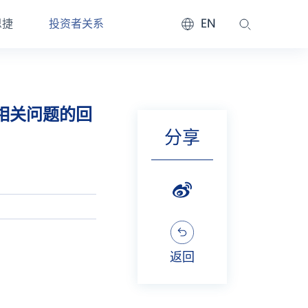
EN
恩捷
投资者关系
相关问题的回
分享
返回