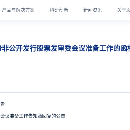
产品与解决方案
科研创新
新闻资讯
关于
份非公开发行股票发审委会议准备工作的函
公告
委会议准备工作告知函回复的公告