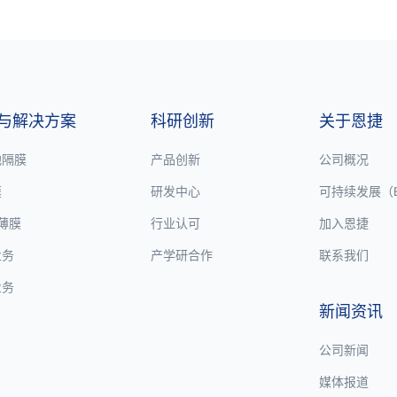
与解决方案
科研创新
关于恩捷
池隔膜
产品创新
公司概况
膜
研发中心
可持续发展（E
P薄膜
行业认可
加入恩捷
业务
产学研合作
联系我们
业务
新闻资讯
公司新闻
媒体报道