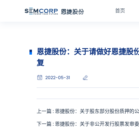
首页
恩捷股份：关于请做好恩捷股
复
2022-05-31
上一篇 : 恩捷股份：关于股东部分股份质押的
下一篇 : 恩捷股份：关于非公开发行股票发审