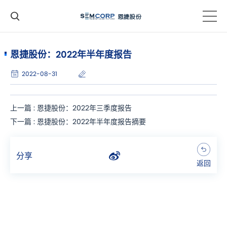
恩捷股份：2022年半年度报告
2022-08-31
上一篇 : 恩捷股份：2022年三季度报告
下一篇 : 恩捷股份：2022年半年度报告摘要
分享
返回