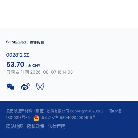
002812.SZ
53.70
CNY
日期 & 时间 2026-08-07 16:14:03
云南恩捷新材料（集团）股份有限公司 copyright © 2026|
滇ICP备
18010313号-5
滇公网安备 53040202000519号
网站地图
隐私政策
法律声明