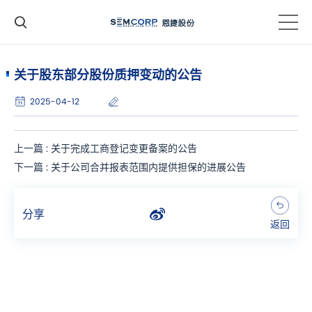
关于股东部分股份质押变动的公告
2025-04-12
上一篇 : 关于完成工商登记变更备案的公告
下一篇 : 关于公司合并报表范围内提供担保的进展公告
分享
返回